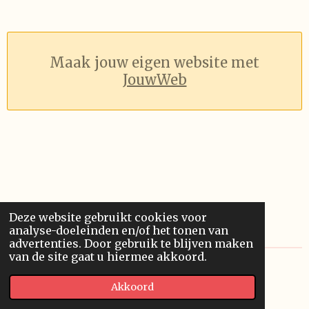
Maak jouw eigen website met
JouwWeb
Deze website gebruikt cookies voor
analyse-doeleinden en/of het tonen van
advertenties. Door gebruik te blijven maken
van de site gaat u hiermee akkoord.
© 2023 - 2026 Portfolio
Akkoord
Powered by
JouwWeb